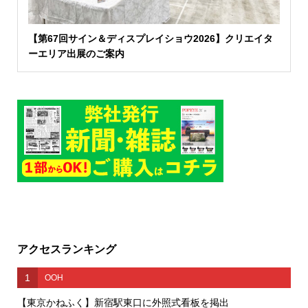
【第67回サイン＆ディスプレイショウ2026】クリエイタ
ーエリア出展のご案内
アクセスランキング
1
OOH
【東京かねふく】新宿駅東口に外照式看板を掲出