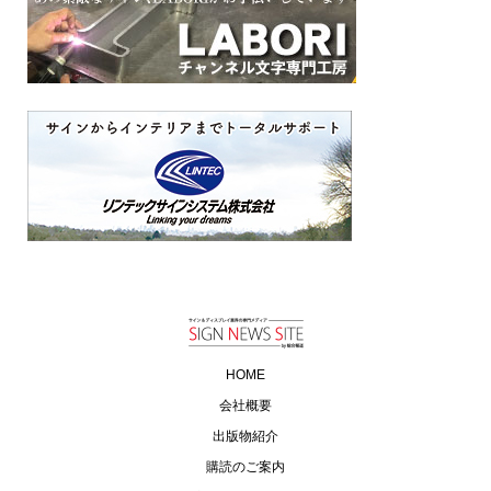
HOME
会社概要
出版物紹介
購読のご案内