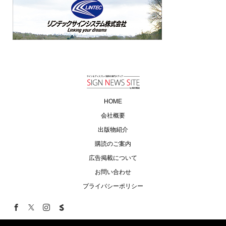
HOME
会社概要
出版物紹介
購読のご案内
広告掲載について
お問い合わせ
プライバシーポリシー