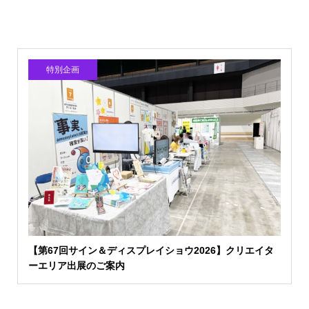
特別企画
【第67回サイン＆ディスプレイショウ2026】クリエイタ
ーエリア出展のご案内