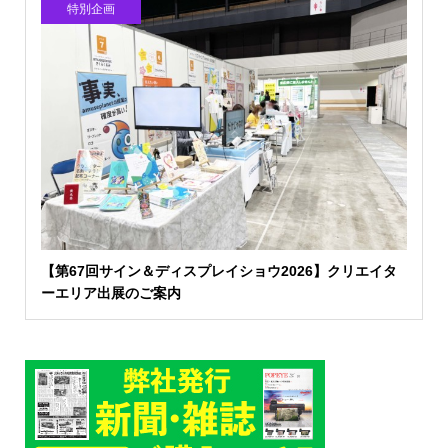
特別企画
【第67回サイン＆ディスプレイショウ2026】クリエイタ
ーエリア出展のご案内