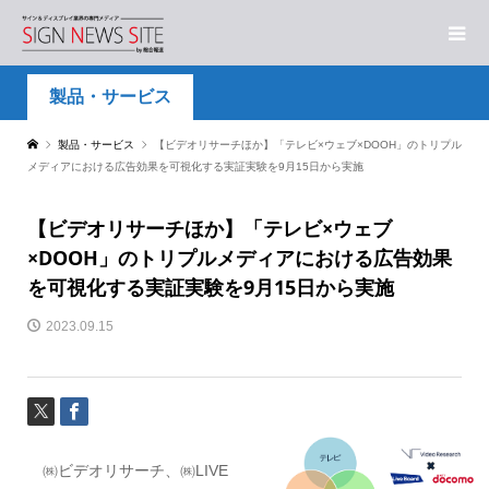
製品・サービス
製品・サービス
【ビデオリサーチほか】「テレビ×ウェブ×DOOH」のトリプル
メディアにおける広告効果を可視化する実証実験を9月15日から実施
【ビデオリサーチほか】「テレビ×ウェブ
×DOOH」のトリプルメディアにおける広告効果
を可視化する実証実験を9月15日から実施
2023.09.15
㈱ビデオリサーチ、㈱LIVE