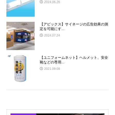
2024.06.26
【アビックス】サイネージの広告効果の測
定を可能にす...
2024.07.24
【ユニフォームネット】ヘルメット、安全
靴などの専用...
2021.09.08