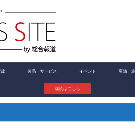
行政
製品・サービス
イベント
店舗・
購読はこちら