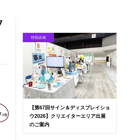
7
特別企画
【第67回サイン＆ディスプレイショ
ウ2026】クリエイターエリア出展
のご案内