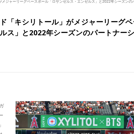
メジャーリーグベースボール「ロサンゼルス・エンゼルス」と2022年シーズンの
ド「キシリトール」がメジャーリーグベ
ルス」と2022年シーズンのパートナー
ガ
ー
」