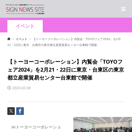
イベント
イベント
【トーヨーコーポレーション】内覧会「TOYOフェア2024」を2月
21・22日に東京・台東区の東京都立産業貿易センター台東館で開催
【トーヨーコーポレーション】内覧会「TOYOフ
ェア2024」を2月21・22日に東京・台東区の東京
都立産業貿易センター台東館で開催
2024.02.06
㈱トーヨーコーポレーショ