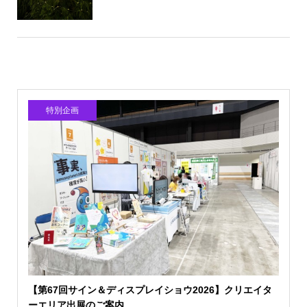
特別企画
【第67回サイン＆ディスプレイショウ2026】クリエイタ
ーエリア出展のご案内