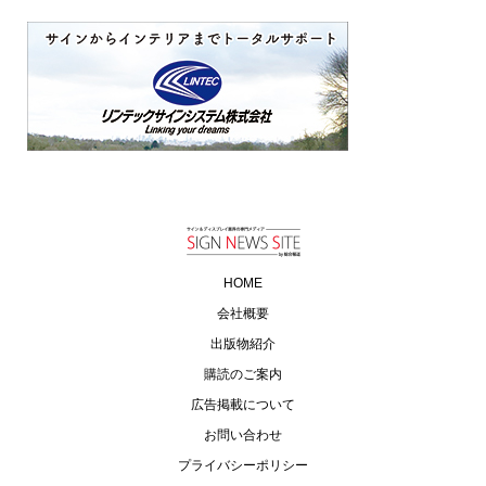
HOME
会社概要
出版物紹介
購読のご案内
広告掲載について
お問い合わせ
プライバシーポリシー