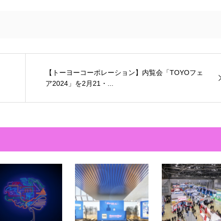
【トーヨーコーポレーション】内覧会「TOYOフェ
ア2024」を2月21・...