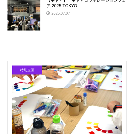
【モトヤ】「モトヤコラボレーションフェ
ア 2025 TOKYO...
2025.07.07
特別企画