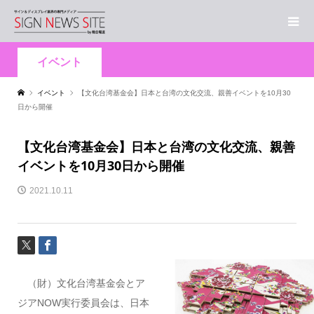
イベント
イベント
【文化台湾基金会】日本と台湾の文化交流、親善イベントを10月30
日から開催
【文化台湾基金会】日本と台湾の文化交流、親善
イベントを10月30日から開催
2021.10.11
（財）文化台湾基金会とア
ジアNOW実行委員会は、日本