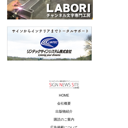
HOME
会社概要
出版物紹介
購読のご案内
広告掲載について