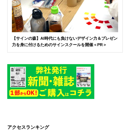
【サインの森】AI時代にも負けないデザイン力＆プレゼン
力を身に付けるためのサインスクールを開催＜PR＞
アクセスランキング