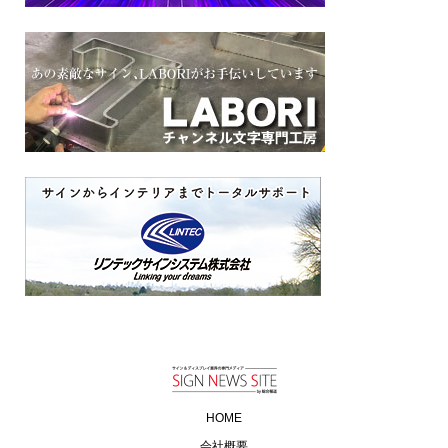
HOME
会社概要