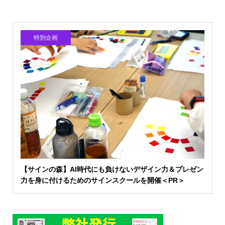
特別企画
【サインの森】AI時代にも負けないデザイン力＆プレゼン
力を身に付けるためのサインスクールを開催＜PR＞