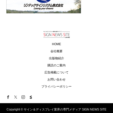
HOME
会社概要
出版物紹介
購読のご案内
広告掲載について
お問い合わせ
プライバシーポリシー
Copyright ©
サイン＆ディスプレイ業界の専門メディア SIGN NEWS SITE