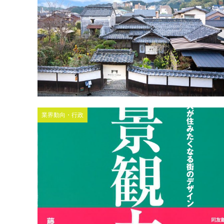
業界動向・行政