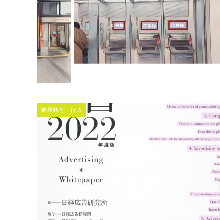
業界動向・行政