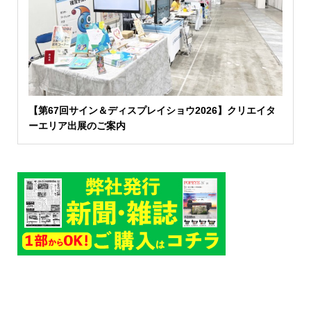
【第67回サイン＆ディスプレイショウ2026】クリエイタ
ーエリア出展のご案内