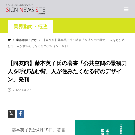
業界動向・行政
業界動向・行政
【同友館】藤本英子氏の著書「公共空間の景観力 人を呼び込
む街、人が住みたくなる街のデザイン」発刊
【同友館】藤本英子氏の著書「公共空間の景観力
人を呼び込む街、人が住みたくなる街のデザイ
ン」発刊
2022.04.22
藤本英子氏は4月15日、著書