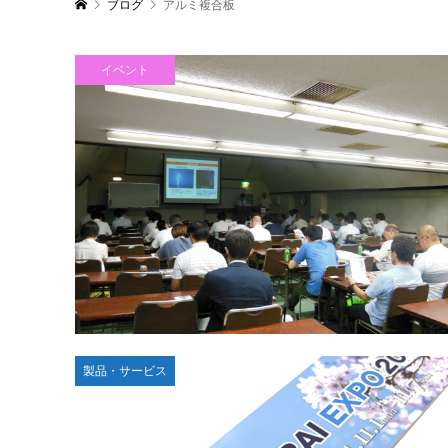
ブログ
アルミ複合板
イベント
製品・サービス