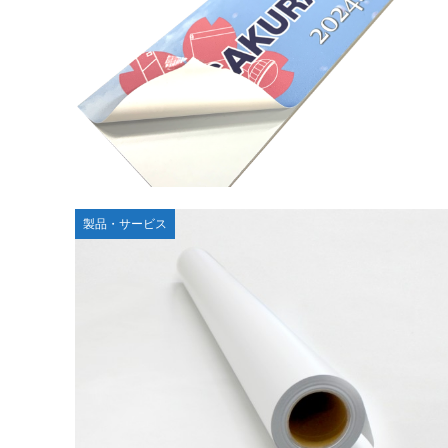
製品・サービス