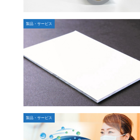
製品・サービス
製品・サービス