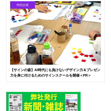
特別企画
【サインの森】AI時代にも負けないデザイン力＆プレゼン
力を身に付けるためのサインスクールを開催＜PR＞