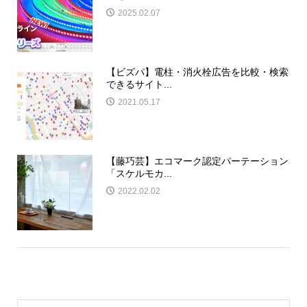
2025.02.07
【ビズパ】電柱・消火栓広告を比較・検索
できるサイト...
2021.05.17
【藤巧芸】エコマーク認定パーテーション
「スケルモカ...
2022.02.02