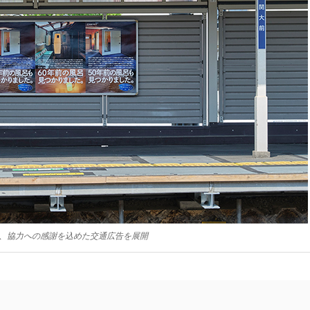
、協力への感謝を込めた交通広告を展開