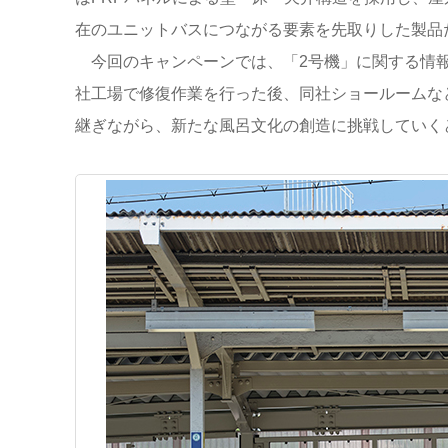
在のユニットバスにつながる要素を先取りした製品
今回のキャンペーンでは、「2号機」に関する情報
社工場で修復作業を行った後、同社ショールームな
継ぎながら、新たな風呂文化の創造に挑戦していく