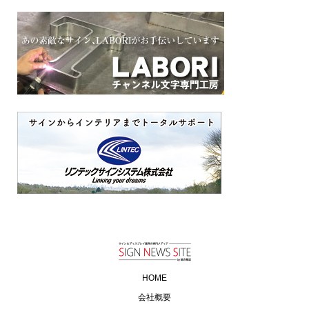
HOME
会社概要