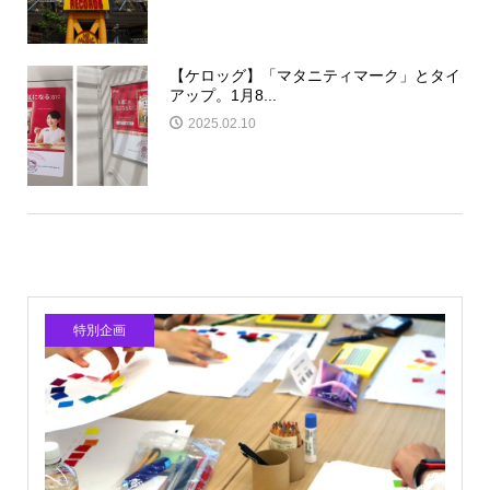
【ケロッグ】「マタニティマーク」とタイ
アップ。1月8...
2025.02.10
特別企画