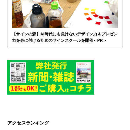
【サインの森】AI時代にも負けないデザイン力＆プレゼン
力を身に付けるためのサインスクールを開催＜PR＞
アクセスランキング