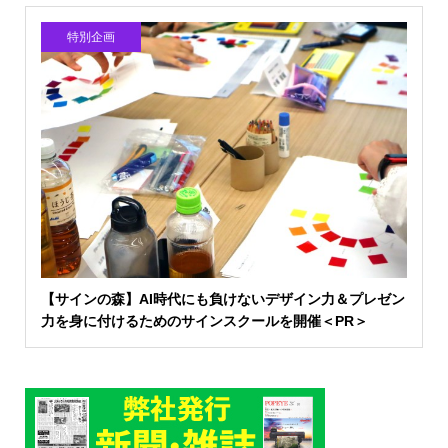
特別企画
【サインの森】AI時代にも負けないデザイン力＆プレゼン
力を身に付けるためのサインスクールを開催＜PR＞