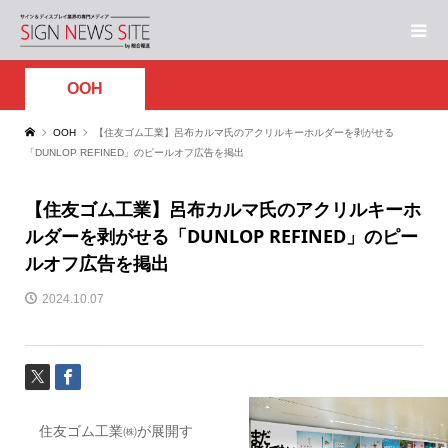
OOH
OOH
【住友ゴム工業】呂布カルマ氏のアクリルキーホルダーを剥がせる
「DUNLOP REFINED」のピールオフ広告を掲出
【住友ゴム工業】呂布カルマ氏のアクリルキーホ
ルダーを剥がせる「DUNLOP REFINED」のピー
ルオフ広告を掲出
2024.10.07
住友ゴム工業㈱が展開す