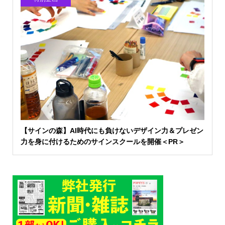
【サインの森】AI時代にも負けないデザイン力＆プレゼン
力を身に付けるためのサインスクールを開催＜PR＞