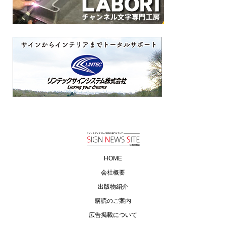
HOME
会社概要
出版物紹介
購読のご案内
広告掲載について