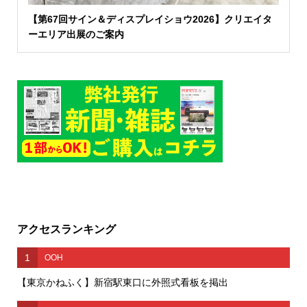
【第67回サイン＆ディスプレイショウ2026】クリエイタ
ーエリア出展のご案内
アクセスランキング
1
OOH
【東京かねふく】新宿駅東口に外照式看板を掲出