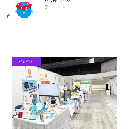
2022.03.03
特別企画