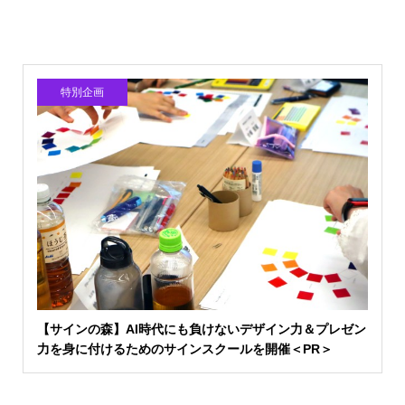
特別企画
【サインの森】AI時代にも負けないデザイン力＆プレゼン
力を身に付けるためのサインスクールを開催＜PR＞