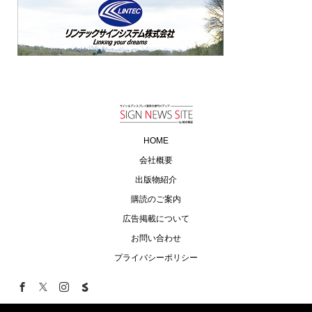
HOME
会社概要
出版物紹介
購読のご案内
広告掲載について
お問い合わせ
プライバシーポリシー