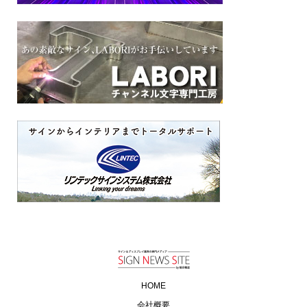
HOME
会社概要