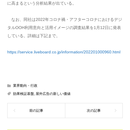
に高まるという分析結果が出ている。
なお、同社は2022年コロナ禍・アフターコロナにおけるデジ
タルOOH利用意向と活用イメージの調査結果を1月12日に発表
している。詳細は下記まで。
https://service.liveboard.co.jp/information/202201000960.html
業界動向・行政
効果検証基盤
,
屋外広告の新しい価値