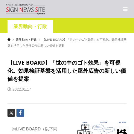
業界動向・行政
業界動向・行政
【LIVE BOARD】「世の中のゴト効果」を可視化。効果検証基
盤を活用した屋外広告の新しい価値を提案
【LIVE BOARD】「世の中のゴト効果」を可視
化。効果検証基盤を活用した屋外広告の新しい価
値を提案
2022.01.17
㈱LIVE BOARD（以下同