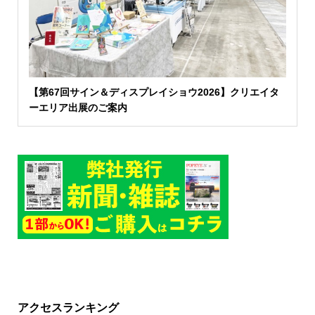
【第67回サイン＆ディスプレイショウ2026】クリエイタ
ーエリア出展のご案内
アクセスランキング