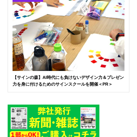
【サインの森】AI時代にも負けないデザイン力＆プレゼン
力を身に付けるためのサインスクールを開催＜PR＞