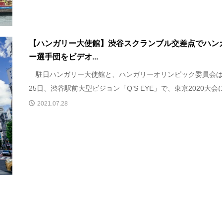
【ハンガリー大使館】渋谷スクランブル交差点でハン
ー選手団をビデオ...
駐日ハンガリー大使館と、ハンガリーオリンピック委員会は
25日、渋谷駅前大型ビジョン「Q’S EYE」で、東京2020大会に.
2021.07.28