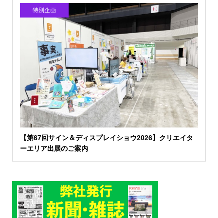
特別企画
【第67回サイン＆ディスプレイショウ2026】クリエイタ
ーエリア出展のご案内