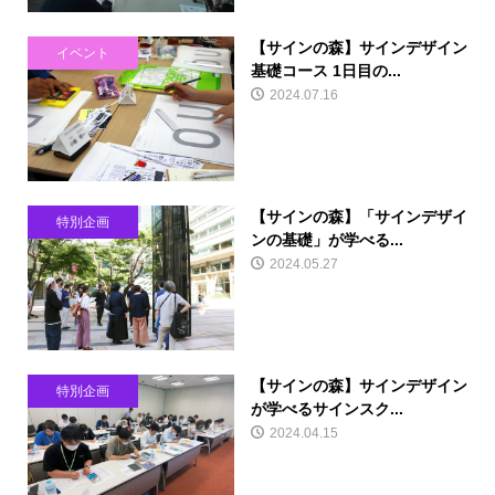
【サインの森】サインデザイン
イベント
基礎コース 1日目の...
2024.07.16
【サインの森】「サインデザイ
特別企画
ンの基礎」が学べる...
2024.05.27
【サインの森】サインデザイン
特別企画
が学べるサインスク...
2024.04.15