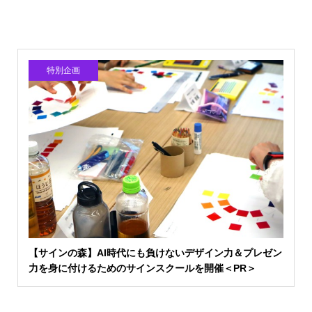
特別企画
【サインの森】AI時代にも負けないデザイン力＆プレゼン
力を身に付けるためのサインスクールを開催＜PR＞