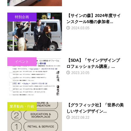
【サインの森】2024年度サイ
特別企画
ンスクール5種の参加者...
2024.03.05
【SDA】「サインデザインプ
イベント
ロフェッショナル講座」...
2023.10.05
【グラフィック社】「世界の美
業界動向・行政
しいサインデザイン...
2022.08.22