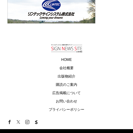
HOME
会社概要
出版物紹介
購読のご案内
広告掲載について
お問い合わせ
プライバシーポリシー