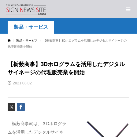
製品・サービス
製品・サービス
【栃薮商事】3Dホログラムを活用したデジタルサイネージの
代理販売業を開始
【栃薮商事】3Dホログラムを活用したデジタル
サイネージの代理販売業を開始
2021.08.02
栃薮商事㈱は、３Dホログラ
ムを活用したデジタルサイネ