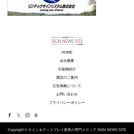
HOME
会社概要
出版物紹介
購読のご案内
広告掲載について
お問い合わせ
プライバシーポリシー
Copyright ©
サイン＆ディスプレイ業界の専門メディア SIGN NEWS SITE