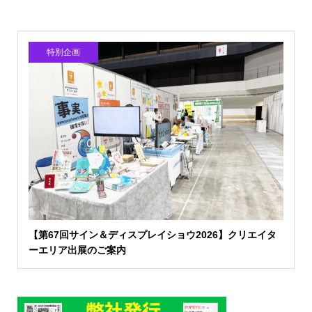
特別企画
【第67回サイン＆ディスプレイショウ2026】クリエイタ
ーエリア出展のご案内