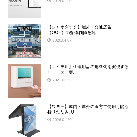
2024.01.10
【ジャオダック】屋外・交通広告
（OOH）の媒体価値を統...
2026.04.07
【オイテル】生理用品の無料化を実現する
サービス、実...
2021.03.26
【ワヨー】屋内・屋外の両方で使用可能な
折りたたみ式L...
2026.01.20