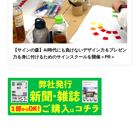
【サインの森】AI時代にも負けないデザイン力＆プレゼン
力を身に付けるためのサインスクールを開催＜PR＞