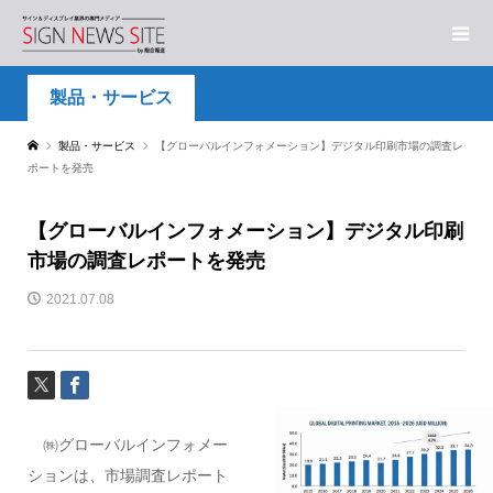
製品・サービス
製品・サービス
【グローバルインフォメーション】デジタル印刷市場の調査レ
ポートを発売
【グローバルインフォメーション】デジタル印刷
市場の調査レポートを発売
2021.07.08
㈱グローバルインフォメー
ションは、市場調査レポート