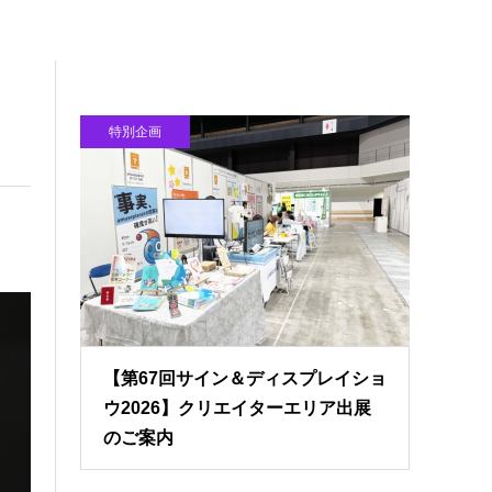
特別企画
【第67回サイン＆ディスプレイショ
ウ2026】クリエイターエリア出展
のご案内