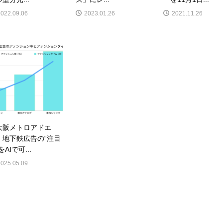
2022.09.06
2023.01.26
2021.11.26
大阪メトロアドエ
】地下鉄広告の“注目
をAIで可...
2025.05.09