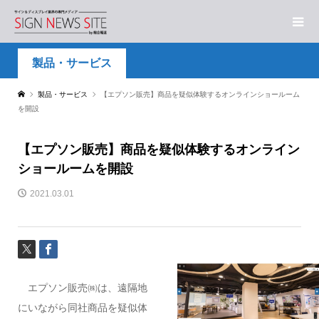
製品・サービス
製品・サービス
【エプソン販売】商品を疑似体験するオンラインショールーム
を開設
【エプソン販売】商品を疑似体験するオンライン
ショールームを開設
2021.03.01
エプソン販売㈱は、遠隔地
にいながら同社商品を疑似体