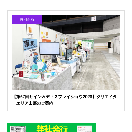
特別企画
【第67回サイン＆ディスプレイショウ2026】クリエイタ
ーエリア出展のご案内