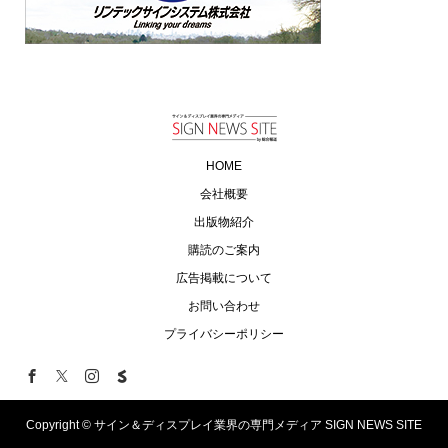
HOME
会社概要
出版物紹介
購読のご案内
広告掲載について
お問い合わせ
プライバシーポリシー
Copyright ©
サイン＆ディスプレイ業界の専門メディア SIGN NEWS SITE