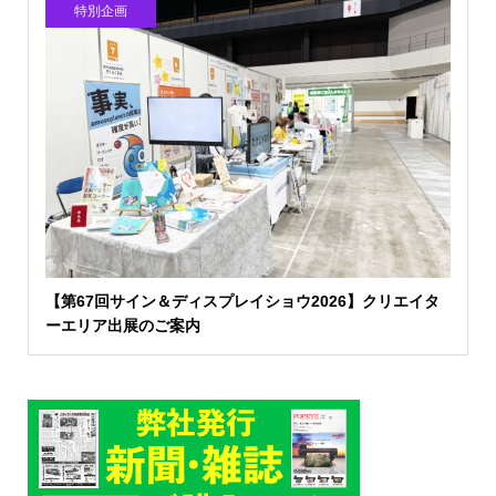
特別企画
【第67回サイン＆ディスプレイショウ2026】クリエイタ
ーエリア出展のご案内