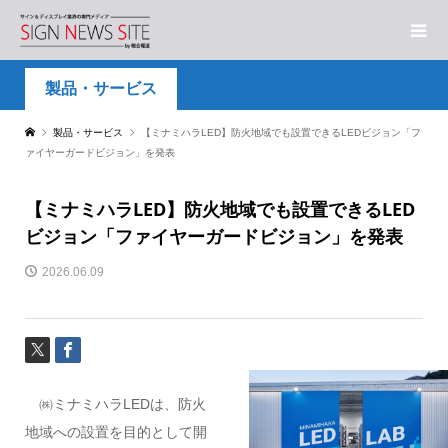
製品・サービス
製品・サービス
【ミナミハラLED】防火地域でも設置できるLEDビジョン「フ
ァイヤーガードビジョン」を発表
【ミナミハラLED】防火地域でも設置できるLED
ビジョン「ファイヤーガードビジョン」を発表
2026.06.09
㈱ミナミハラLEDは、防火
地域への設置を目的として開