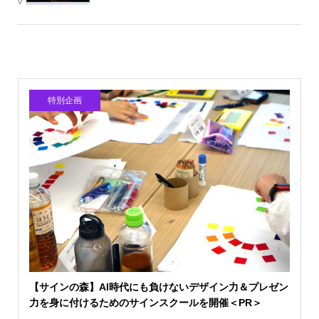
特別企画
【サインの森】AI時代にも負けないデザイン力＆プレゼン
力を身に付けるためのサインスクールを開催＜PR＞