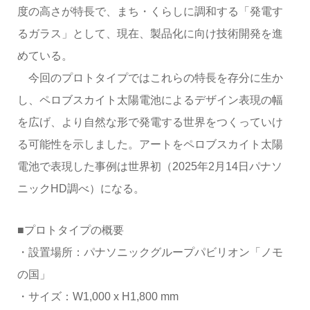
度の高さが特長で、まち・くらしに調和する「発電す
るガラス」として、現在、製品化に向け技術開発を進
めている。
今回のプロトタイプではこれらの特長を存分に生か
し、ペロブスカイト太陽電池によるデザイン表現の幅
を広げ、より自然な形で発電する世界をつくっていけ
る可能性を示しました。アートをペロブスカイト太陽
電池で表現した事例は世界初（2025年2月14日パナソ
ニックHD調べ）になる。
■プロトタイプの概要
・設置場所：パナソニックグループパビリオン「ノモ
の国」
・サイズ：W1,000 x H1,800 mm