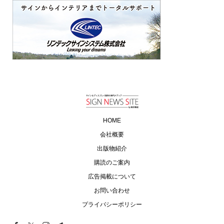
HOME
会社概要
出版物紹介
購読のご案内
広告掲載について
お問い合わせ
プライバシーポリシー