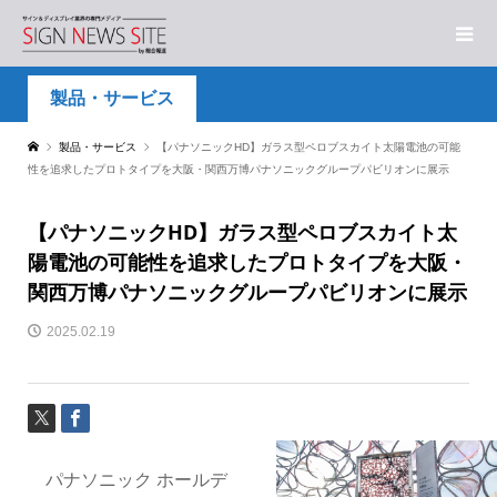
製品・サービス
製品・サービス
【パナソニックHD】ガラス型ペロブスカイト太陽電池の可能
性を追求したプロトタイプを大阪・関西万博パナソニックグループパビリオンに展示
【パナソニックHD】ガラス型ペロブスカイト太
陽電池の可能性を追求したプロトタイプを大阪・
関西万博パナソニックグループパビリオンに展示
2025.02.19
パナソニック ホールデ