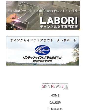
HOME
会社概要
出版物紹介