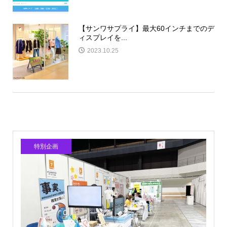
【サンワサプライ】最大60インチまでのデ
ィスプレイを...
2023.10.25
特別企画