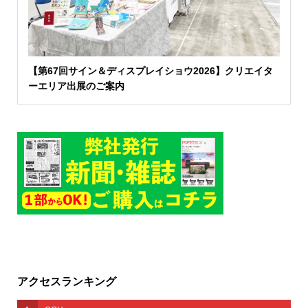
【第67回サイン＆ディスプレイショウ2026】クリエイタ
ーエリア出展のご案内
アクセスランキング