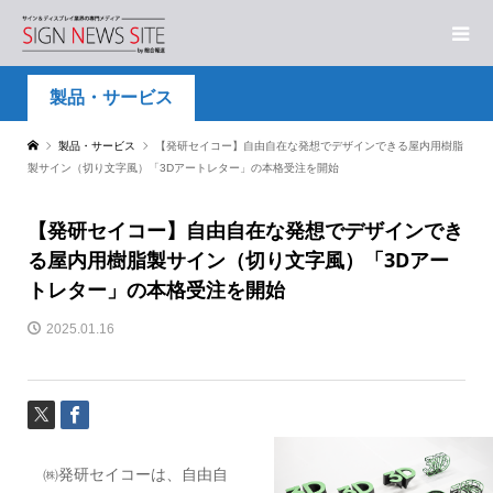
製品・サービス
製品・サービス
【発研セイコー】自由自在な発想でデザインできる屋内用樹脂
製サイン（切り文字風）「3Dアートレター」の本格受注を開始
【発研セイコー】自由自在な発想でデザインでき
る屋内用樹脂製サイン（切り文字風）「3Dアー
トレター」の本格受注を開始
2025.01.16
㈱発研セイコーは、自由自