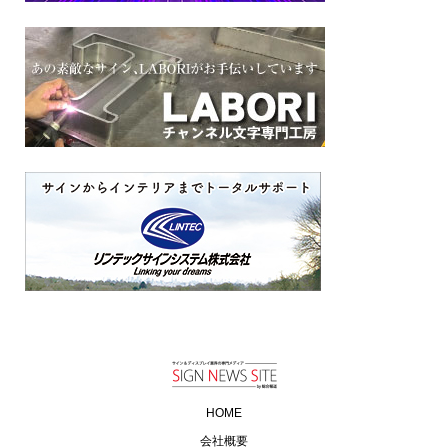
HOME
会社概要