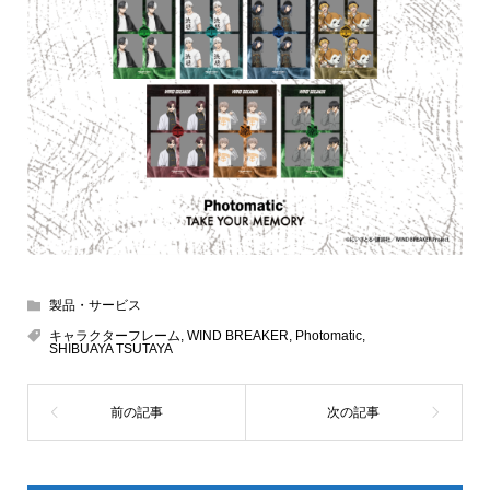
製品・サービス
キャラクターフレーム
,
WIND BREAKER
,
Photomatic
,
SHIBUAYA TSUTAYA