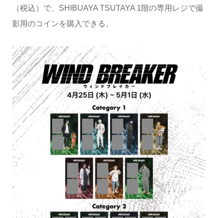
（税込）で、SHIBUAYA TSUTAYA 1階の専用レジで撮
影用のコインを購入できる。