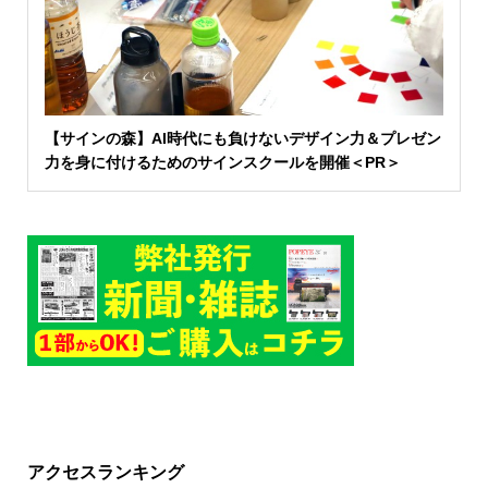
【サインの森】AI時代にも負けないデザイン力＆プレゼン
力を身に付けるためのサインスクールを開催＜PR＞
アクセスランキング