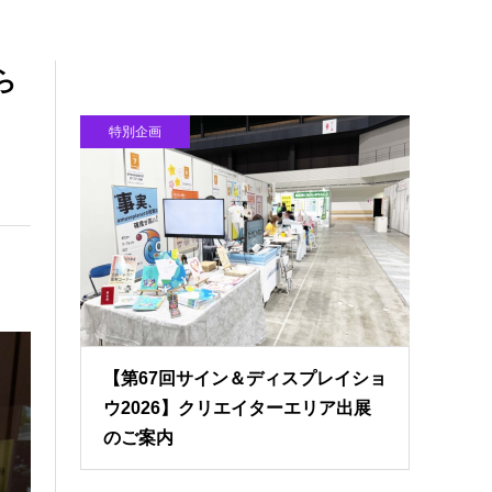
ら
特別企画
【第67回サイン＆ディスプレイショ
ウ2026】クリエイターエリア出展
のご案内