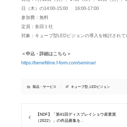
日（木）の14:00-15:00 16:00-17:00
参加費：無料
定員：各回１社
対象：キューブ型LEDビジョンの導入を検討され
＜申込・詳細はこちら＞
https://benefitline.f-form.com/seminar/
製品・サービス
キューブ型
,
LEDビジョン
【NDF】「第41回ディスプレイショウ産業賞
（2022）」の作品募集を...