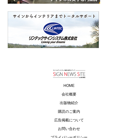
HOME
会社概要
出版物紹介
購読のご案内
広告掲載について
お問い合わせ
プライバシーポリシー