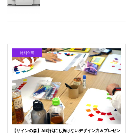
特別企画
【サインの森】AI時代にも負けないデザイン力＆プレゼン