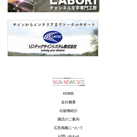
HOME
会社概要
出版物紹介
購読のご案内
広告掲載について
お問い合わせ