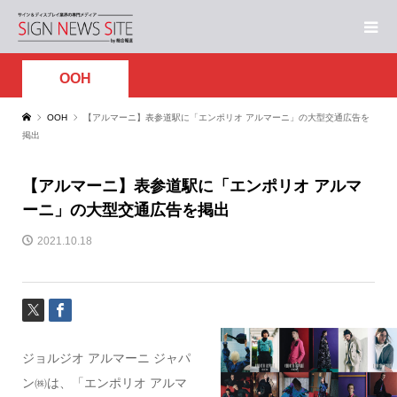
OOH
OOH
【アルマーニ】表参道駅に「エンポリオ アルマーニ」の大型交通広告を
掲出
【アルマーニ】表参道駅に「エンポリオ アルマ
ーニ」の大型交通広告を掲出
2021.10.18
ジョルジオ アルマーニ ジャパ
ン㈱は、「エンポリオ アルマ