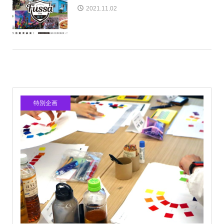
2021.11.02
特別企画