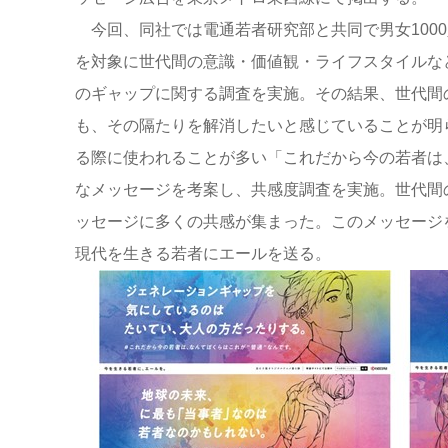
今回、同社では電通若者研究部と共同で男女1000
を対象に世代間の意識・価値観・ライフスタイルな
のギャップに関する調査を実施。その結果、世代間
も、その隔たりを解消したいと感じていることが明
る際に使われることが多い「これだから今の若者は
なメッセージを考案し、共感度調査を実施。世代間
ッセージに多くの共感が集まった。このメッセージ
現代を生きる若者にエールを送る。