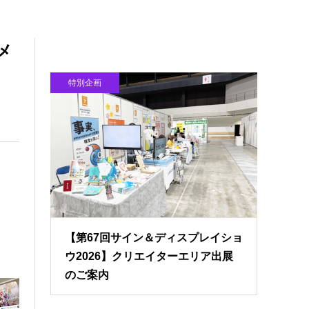
メ
特別企画
【第67回サイン＆ディスプレイショ
ウ2026】クリエイターエリア出展
のご案内