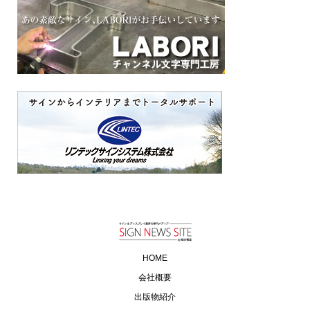
HOME
会社概要
出版物紹介