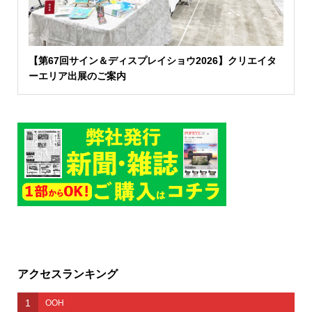
【第67回サイン＆ディスプレイショウ2026】クリエイタ
ーエリア出展のご案内
アクセスランキング
1
OOH