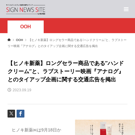
OOH
OOH
【ヒノキ新薬】ロングセラー商品である”ハンドクリーム”と、ラブストー
リー映画『アナログ』とのタイアップ企画に関する交通広告を掲出
【ヒノキ新薬】ロングセラー商品である”ハンド
クリーム”と、ラブストーリー映画『アナログ』
とのタイアップ企画に関する交通広告を掲出
2023.09.19
ヒノキ新薬㈱は9月18日か