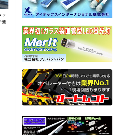
ファ
千葉