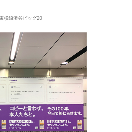
東横線渋谷ビッグ20