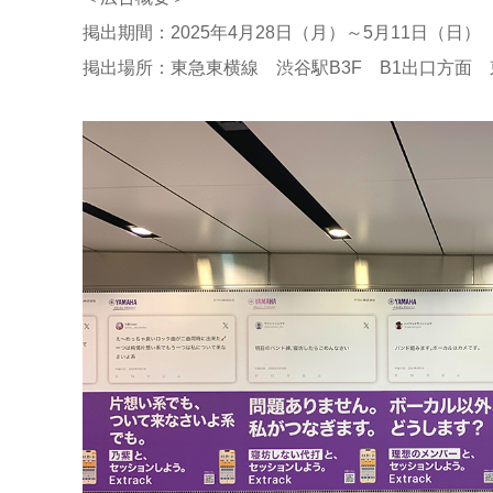
掲出期間：2025年4月28日（月）～5月11日（日）
掲出場所：東急東横線 渋谷駅B3F B1出口方面 