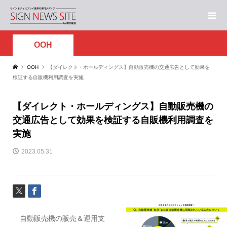
OOH
OOH
【ダイレクト・ホールディングス】自動販売機の交通広告として効果を
検証する自販機利用調査を実施
【ダイレクト・ホールディングス】自動販売機の
交通広告として効果を検証する自販機利用調査を
実施
2023.05.31
自動販売機の販売＆運用支