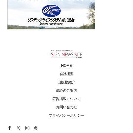
HOME
会社概要
出版物紹介
購読のご案内
広告掲載について
お問い合わせ
プライバシーポリシー