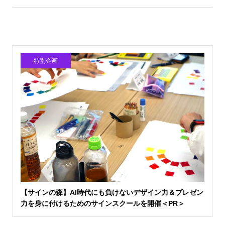
特別企画
【サインの森】AI時代にも負けないデザイン力＆プレゼン
力を身に付けるためのサインスクールを開催＜PR＞