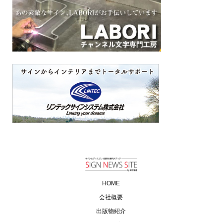
HOME
会社概要
出版物紹介