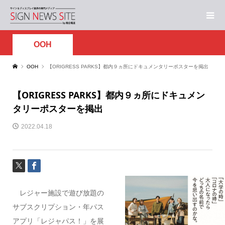
OOH
OOH
【ORIGRESS PARKS】都内９ヵ所にドキュメンタリーポスターを掲出
【ORIGRESS PARKS】都内９ヵ所にドキュメン
タリーポスターを掲出
2022.04.18
レジャー施設で遊び放題の
サブスクリプション・年パス
アプリ「レジャパス！」を展