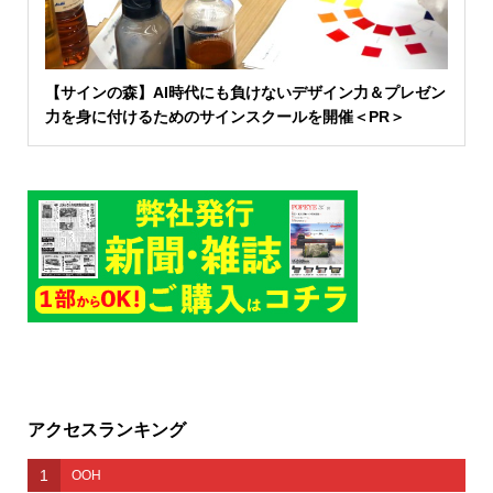
【サインの森】AI時代にも負けないデザイン力＆プレゼン
力を身に付けるためのサインスクールを開催＜PR＞
アクセスランキング
1
OOH