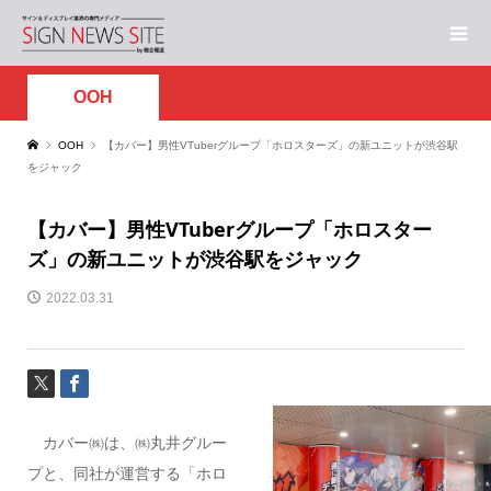
OOH
OOH
【カバー】男性VTuberグループ「ホロスターズ」の新ユニットが渋谷駅
をジャック
【カバー】男性VTuberグループ「ホロスター
ズ」の新ユニットが渋谷駅をジャック
2022.03.31
カバー㈱は、㈱丸井グルー
プと、同社が運営する「ホロ