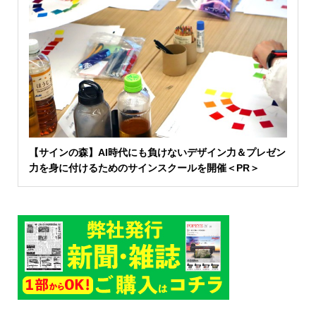
【サインの森】AI時代にも負けないデザイン力＆プレゼン
力を身に付けるためのサインスクールを開催＜PR＞