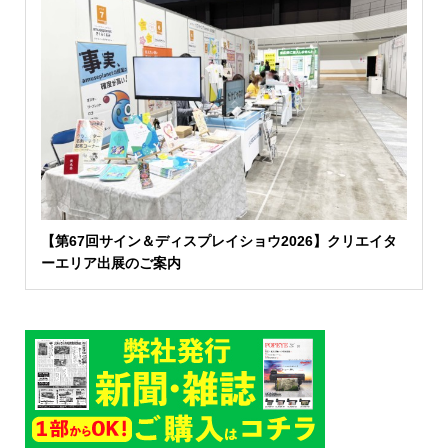
【第67回サイン＆ディスプレイショウ2026】クリエイタ
ーエリア出展のご案内