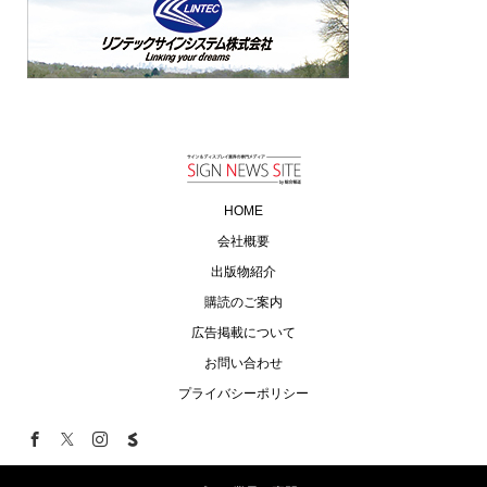
HOME
会社概要
出版物紹介
購読のご案内
広告掲載について
お問い合わせ
プライバシーポリシー