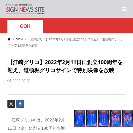
OOH
OOH
【江崎グリコ】2022年2月11日に創立100周年を迎え、道頓堀グリコサ
インで特別映像を放映
【江崎グリコ】2022年2月11日に創立100周年を
迎え、道頓堀グリコサインで特別映像を放映
2022.02.01
江崎グリコ㈱は、2022年2月
11日（金）に創立100周年を迎