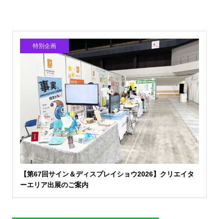
特別企画
【第67回サイン＆ディスプレイショウ2026】クリエイタ
ーエリア出展のご案内