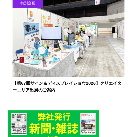
特別企画
【第67回サイン＆ディスプレイショウ2026】クリエイタ
ーエリア出展のご案内