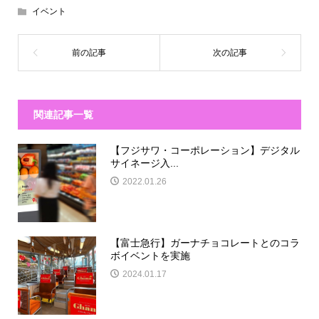
イベント
関連記事一覧
【フジサワ・コーポレーション】デジタル
サイネージ入...
2022.01.26
【富士急行】ガーナチョコレートとのコラ
ボイベントを実施
2024.01.17