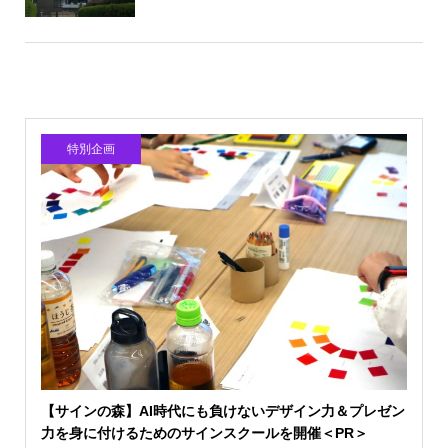
特別企画
【サインの森】AI時代にも負けないデザイン力＆プレゼン
力を身に付けるためのサインスクールを開催＜PR＞