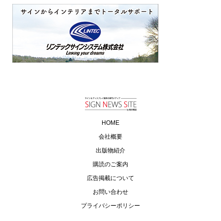
HOME
会社概要
出版物紹介
購読のご案内
広告掲載について
お問い合わせ
プライバシーポリシー