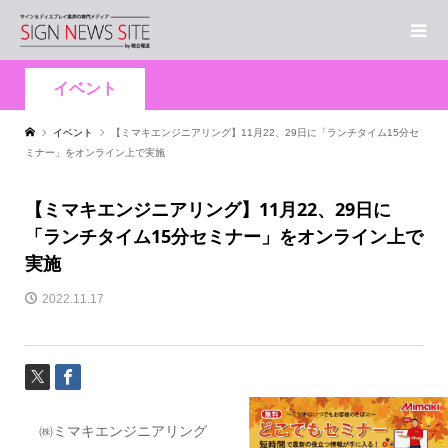
イベント
イベント
【ミマキエンジニアリング】11月22、29日に「ランチタイム15分セ
ミナー」をオンライン上で実施
【ミマキエンジニアリング】11月22、29日に
「ランチタイム15分セミナー」をオンライン上で
実施
2022.11.17
㈱ミマキエンジニアリング