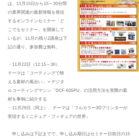
は、11月15日から15～30分間
の業界関連の最新情報を発信
するオンラインセミナー「ど
こでもセミナー」を開催して
いるが、11月の残り2講座は下
記の通り。参加費は無料。
・11月22日（12:15～30）、
テーマは「コーティングで映
える素材の風合い」＝デジタ
ルコーティングマシン「DCF-605PU」の活用方法を実際の素
材を事例に紹介する
・11月29日（同上）、テーマは「フルカラー3Dプリンターが
実現するミニチュア・フィギュアの世界」
申し込みは下記までで、申し込み期日はセミナー日前日の15