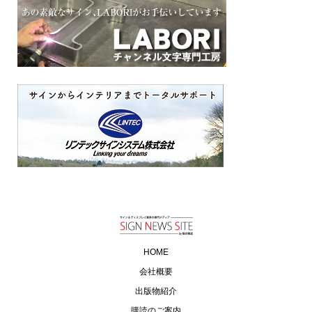
HOME
会社概要
出版物紹介
購読のご案内