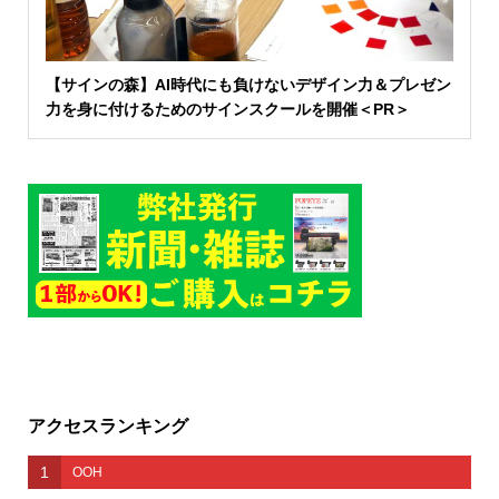
【サインの森】AI時代にも負けないデザイン力＆プレゼン
力を身に付けるためのサインスクールを開催＜PR＞
アクセスランキング
1
OOH