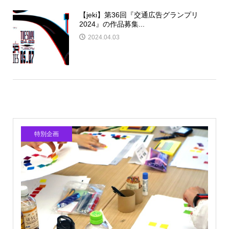
【jeki】第36回『交通広告グランプリ
2024』の作品募集...
2024.04.03
特別企画