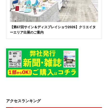
【第67回サイン＆ディスプレイショウ2026】クリエイタ
ーエリア出展のご案内
アクセスランキング