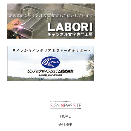
HOME
会社概要