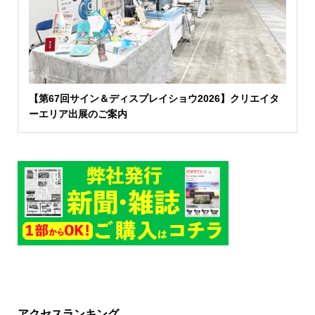
【第67回サイン＆ディスプレイショウ2026】クリエイタ
ーエリア出展のご案内
アクセスランキング